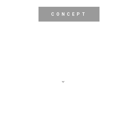
CONCEPT