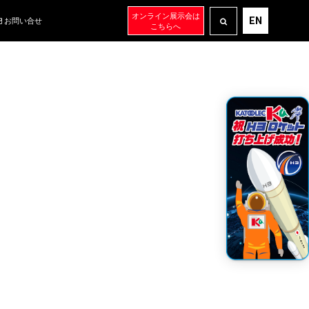
オンライン展示会は
EN
お問い合せ
こちらへ