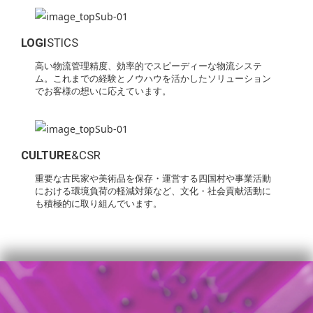
LOGI
STICS
高い物流管理精度、効率的でスピーディーな物流システ
ム。これまでの経験とノウハウを活かしたソリューション
でお客様の想いに応えています。
CULTURE
&CSR
重要な古民家や美術品を保存・運営する四国村や事業活動
における環境負荷の軽減対策など、文化・社会貢献活動に
も積極的に取り組んでいます。