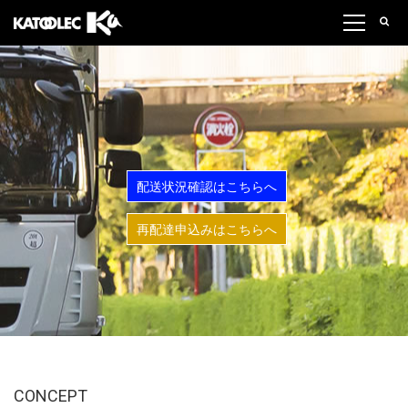
配送状況確認はこちらへ
再配達申込みはこちらへ
CONCEPT