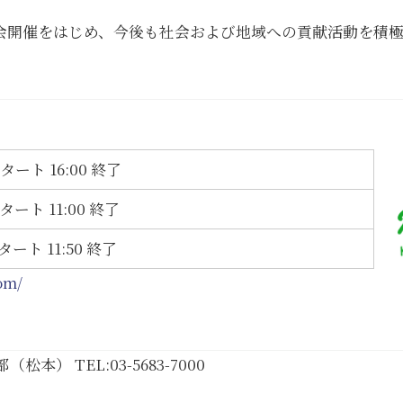
会開催をはじめ、今後も社会および地域への貢献活動を積
スタート 16:00 終了
スタート 11:00 終了
スタート 11:50 終了
om/
本） TEL:03-5683-7000