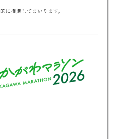
極的に推進してまいります。