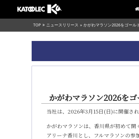
TOP
ニュースリリース
»
かがわマラソン2026をゴー
かがわマラソン2026を
当社は、2026年3月15日(日)に開
かがわマラソンは、香川県が初めて開
アリーナ香川とし、フルマラソンの参