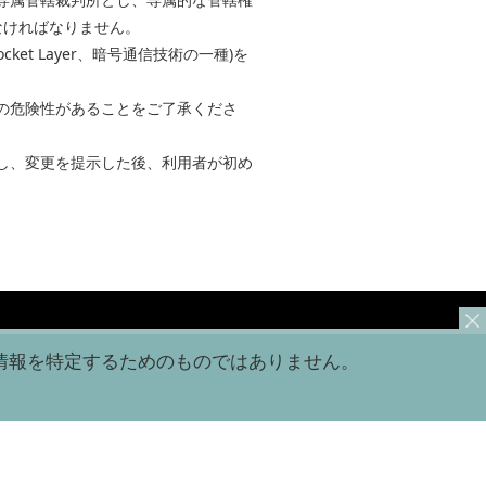
なければなりません。
et Layer、暗号通信技術の一種)を
の危険性があることをご了承くださ
し、変更を提示した後、利用者が初め
情報を特定するためのものではありません。