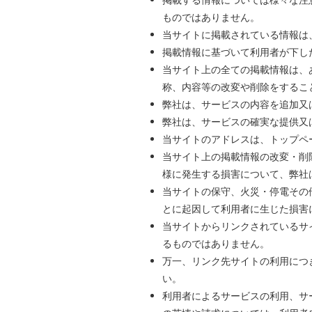
ものではありません。
当サイトに掲載されている情報は
掲載情報に基づいて利用者が下し
当サイト上の全ての掲載情報は、
称、内容等の改変や削除をするこ
弊社は、サービスの内容を追加又
弊社は、サービスの確実な提供又
当サイトのアドレスは、トップペ
当サイト上の掲載情報の改変・削
様に発生する損害について、弊社
当サイトの保守、火災・停電その
とに起因して利用者に生じた損害
当サイトからリンクされているサ
るものではありません。
万一、リンク先サイトの利用につ
い。
利用者によるサービスの利用、サ