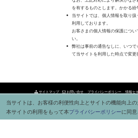
を有するものとします。かかる紛
当サイトでは、個人情報を取り扱うサー
利用しております。
お客さまの個人情報の保護につい
い。
弊社は事前の通告なしに、いつで
て当サイトを利用した時点で変更
サイトマップ
お問い合せ
プライバシーポリシー
情報セ
当サイトは、お客様の利便性向上とサイトの機能向上の
本サイトの利用をもって本
プライバシーポリシー
に同意