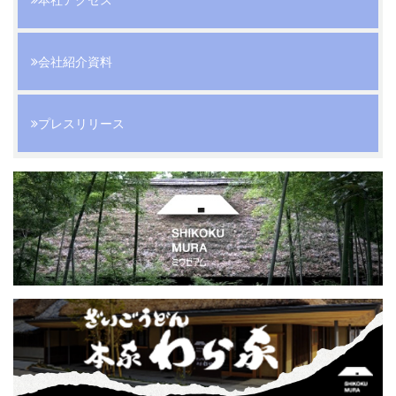
会社紹介資料
プレスリリース