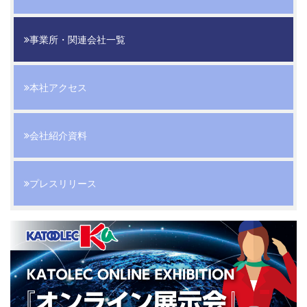
事業所・関連会社一覧
本社アクセス
会社紹介資料
プレスリリース