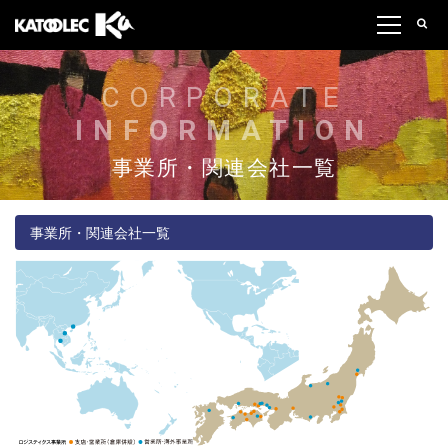
CORPORATE
INFORMATION
事業所・関連会社一覧
事業所・関連会社一覧